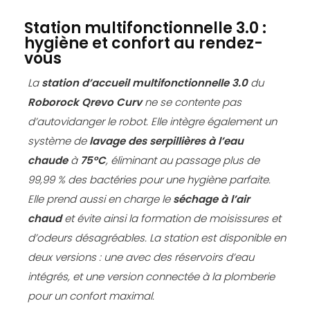
Station multifonctionnelle 3.0 :
hygiène et confort au rendez-
vous
La
station d’accueil multifonctionnelle 3.0
du
Roborock Qrevo Curv
ne se contente pas
d’autovidanger le robot. Elle intègre également un
système de
lavage des serpillières à l’eau
chaude
à
75°C
, éliminant au passage plus de
99,99 % des bactéries pour une hygiène parfaite.
Elle prend aussi en charge le
séchage à l’air
chaud
et évite ainsi la formation de moisissures et
d’odeurs désagréables. La station est disponible en
deux versions : une avec des réservoirs d’eau
intégrés, et une version connectée à la plomberie
pour un confort maximal.