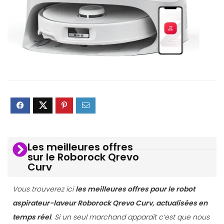
Les meilleures offres
sur le Roborock Qrevo
Curv
Vous trouverez ici
les meilleures offres pour le robot
aspirateur-laveur Roborock Qrevo Curv, actualisées en
temps réel
. Si un seul marchand apparaît c’est que nous