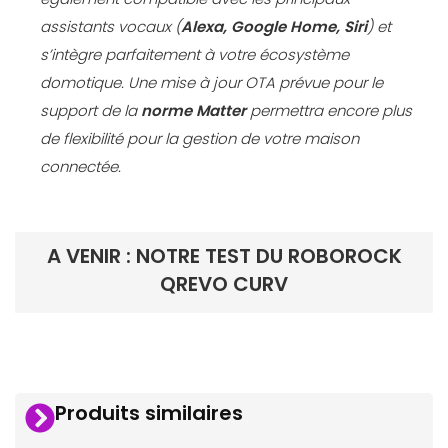
assistants vocaux (
Alexa, Google Home, Siri
) et
s’intègre parfaitement à votre écosystème
domotique. Une mise à jour OTA prévue pour le
support de la
norme
Matter
permettra encore plus
de flexibilité pour la gestion de votre maison
connectée.
A VENIR :
NOTRE TEST DU ROBOROCK
QREVO CURV
Produits similaires