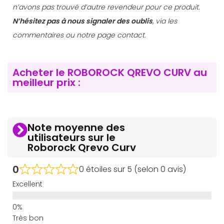
n’avons pas trouvé d’autre revendeur pour ce produit.
N’hésitez pas à nous signaler des oublis
, via les
commentaires ou notre page contact.
Acheter le ROBOROCK QREVO CURV au
meilleur prix :
Note moyenne des
utilisateurs sur le
Roborock Qrevo Curv
0
0 étoiles sur 5 (selon 0 avis)
Excellent
Très bon