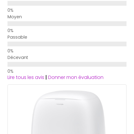
Moyen
Passable
Décevant
Lire tous les avis
|
Donner mon évaluation