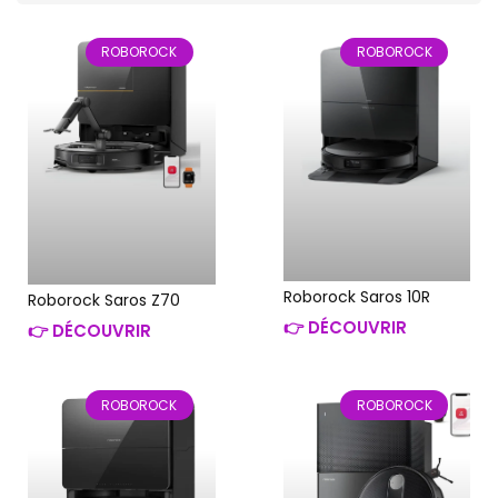
ROBOROCK
ROBOROCK
Roborock Saros 10R
Roborock Saros Z70
👉 DÉCOUVRIR
👉 DÉCOUVRIR
ROBOROCK
ROBOROCK