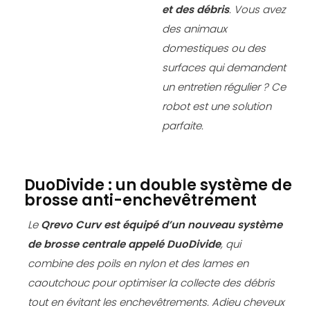
et des débris
. Vous avez
des animaux
domestiques ou des
surfaces qui demandent
un entretien régulier ? Ce
robot est une solution
parfaite.
DuoDivide : un double système de
brosse anti-enchevêtrement
Le
Qrevo Curv
est équipé d’un nouveau système
de brosse centrale appelé
DuoDivide
, qui
combine des poils en nylon et des lames en
caoutchouc pour optimiser la collecte des débris
tout en évitant les enchevêtrements. Adieu cheveux