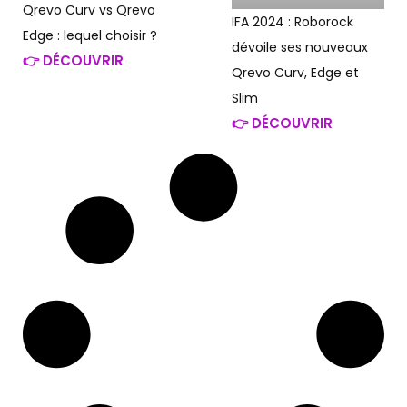
Qrevo Curv vs Qrevo
IFA 2024 : Roborock
Edge : lequel choisir ?
dévoile ses nouveaux
👉 DÉCOUVRIR
Qrevo Curv, Edge et
Slim
👉 DÉCOUVRIR