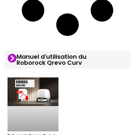
Manuel d'utilisation du
Roborock Qrevo Curv