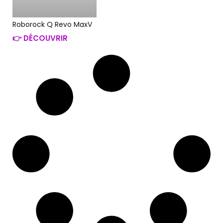
Roborock Q Revo MaxV
👉 DÉCOUVRIR