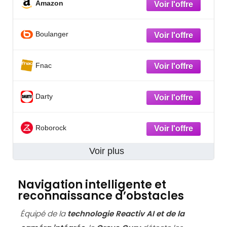
Amazon
Boulanger
Fnac
Darty
Roborock
Voir plus
Navigation intelligente et
reconnaissance d’obstacles
Équipé de la
technologie Reactiv AI et de la