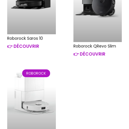
Roborock Saros 10
👉 DÉCOUVRIR
Roborock QRevo Slim
👉 DÉCOUVRIR
ROBOROCK