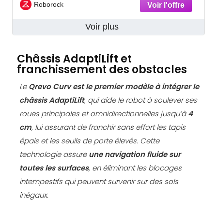
Roborock
Voir plus
Châssis AdaptiLift et
franchissement des obstacles
Le
Qrevo Curv
est le premier modèle à intégrer le
châssis AdaptiLift
, qui aide le robot à soulever ses
roues principales et omnidirectionnelles jusqu’à
4
cm
, lui assurant de franchir sans effort les tapis
épais et les seuils de porte élevés. Cette
technologie assure
une navigation fluide sur
toutes les surfaces
, en éliminant les blocages
intempestifs qui peuvent survenir sur des sols
inégaux.