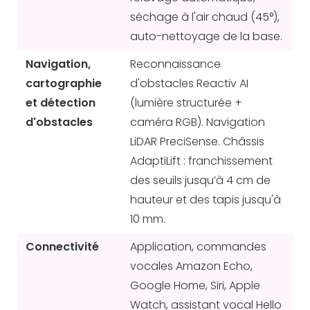
séchage à l'air chaud (45°),
auto-nettoyage de la base.
Navigation,
Reconnaissance
cartographie
d'obstacles Reactiv AI
et détection
(lumière structurée +
d'obstacles
caméra RGB). Navigation
LiDAR PreciSense. Châssis
AdaptiLift : franchissement
des seuils jusqu’à 4 cm de
hauteur et des tapis jusqu'à
10 mm.
Connectivité
Application, commandes
vocales Amazon Echo,
Google Home, Siri, Apple
Watch, assistant vocal Hello