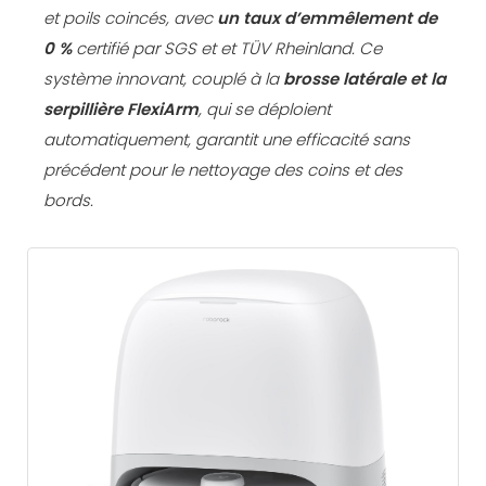
et poils coincés, avec
un taux d’emmêlement de
0 %
certifié par SGS et et TÜV Rheinland. Ce
système innovant, couplé à la
brosse latérale et la
serpillière
FlexiArm
, qui se déploient
automatiquement, garantit une efficacité sans
précédent pour le nettoyage des coins et des
bords.