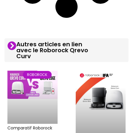
Autres articles en lien
avec le Roborock Qrevo
Curv
ROBOROCK
Comparatif Roborock