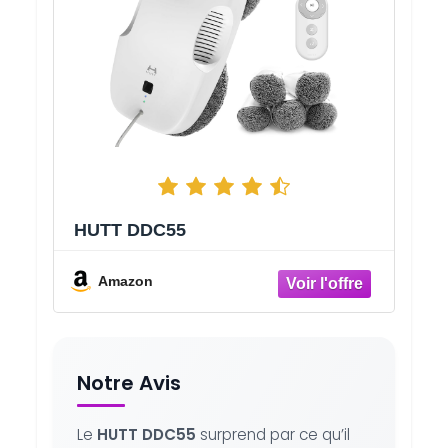
HUTT DDC55
Amazon
Notre Avis
Le
HUTT DDC55
surprend par ce qu’il