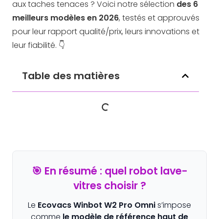
aux taches tenaces ? Voici notre sélection
des 6
meilleurs modèles en 2026
, testés et approuvés
pour leur rapport qualité/prix, leurs innovations et
leur fiabilité. 👇
Table des matières
🎯 En résumé : quel robot lave-
vitres choisir ?
Le
Ecovacs Winbot W2 Pro Omni
s’impose
comme
le modèle de référence haut de