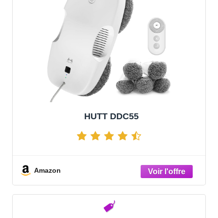
HUTT DDC55
Amazon