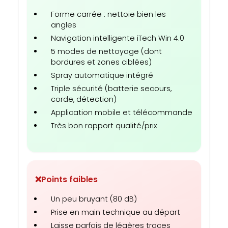
Forme carrée : nettoie bien les
angles
Navigation intelligente iTech Win 4.0
5 modes de nettoyage (dont
bordures et zones ciblées)
Spray automatique intégré
Triple sécurité (batterie secours,
corde, détection)
Application mobile et télécommande
Très bon rapport qualité/prix
❌
Points faibles
Un peu bruyant (80 dB)
Prise en main technique au départ
Laisse parfois de légères traces