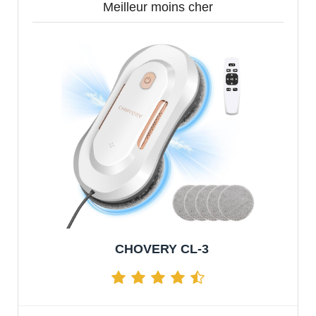
Meilleur moins cher
CHOVERY CL-3