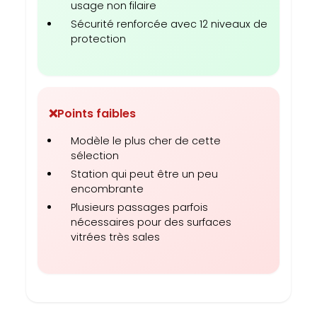
usage non filaire
Sécurité renforcée avec 12 niveaux de
protection
❌
Points faibles
Modèle le plus cher de cette
sélection
Station qui peut être un peu
encombrante
Plusieurs passages parfois
nécessaires pour des surfaces
vitrées très sales