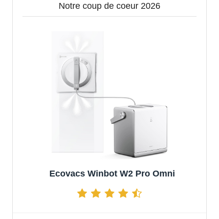
Notre coup de coeur 2026
Ecovacs Winbot W2 Pro Omni