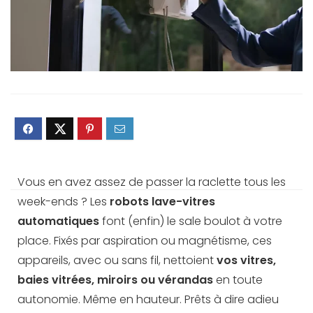
Vous en avez assez de passer la raclette tous les
week-ends ? Les
robots lave-vitres
automatiques
font (enfin) le sale boulot à votre
place. Fixés par aspiration ou magnétisme, ces
appareils, avec ou sans fil, nettoient
vos vitres,
baies vitrées, miroirs ou vérandas
en toute
autonomie. Même en hauteur. Prêts à dire adieu