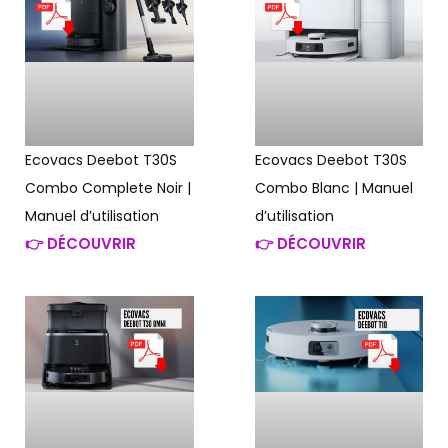
Ecovacs Deebot T30S
Ecovacs Deebot T30S
Combo Complete Noir |
Combo Blanc | Manuel
Manuel d’utilisation
d’utilisation
👉 DÉCOUVRIR
👉 DÉCOUVRIR