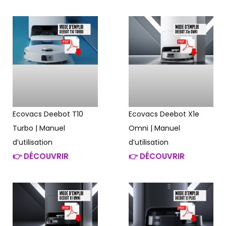
Ecovacs Deebot T10
Ecovacs Deebot X1e
Turbo | Manuel
Omni | Manuel
d’utilisation
d’utilisation
👉 DÉCOUVRIR
👉 DÉCOUVRIR