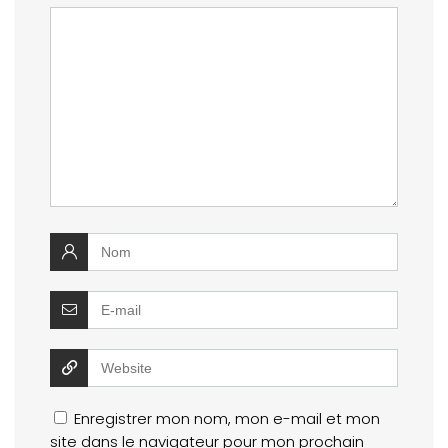
Enregistrer mon nom, mon e-mail et mon
site dans le navigateur pour mon prochain