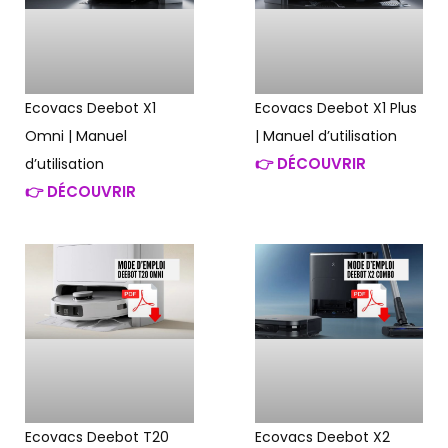
Ecovacs Deebot X1
Ecovacs Deebot X1 Plus
Omni | Manuel
| Manuel d’utilisation
👉 DÉCOUVRIR
d’utilisation
👉 DÉCOUVRIR
Ecovacs Deebot T20
Ecovacs Deebot X2