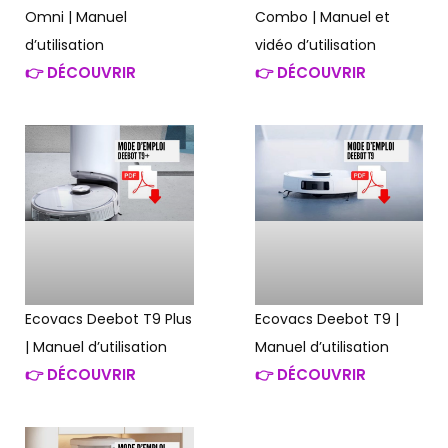
Omni | Manuel
Combo | Manuel et
d’utilisation
vidéo d’utilisation
👉 DÉCOUVRIR
👉 DÉCOUVRIR
Ecovacs Deebot T9 Plus
Ecovacs Deebot T9 |
| Manuel d’utilisation
Manuel d’utilisation
👉 DÉCOUVRIR
👉 DÉCOUVRIR