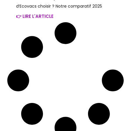
d’Ecovacs choisir ? Notre comparatif 2025
👉 LIRE L'ARTICLE