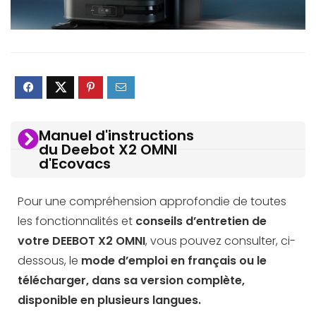
Manuel d'instructions
du Deebot X2 OMNI
d'Ecovacs
Pour une compréhension approfondie de toutes
les fonctionnalités et
conseils d’entretien de
votre DEEBOT X2 OMNI
, vous pouvez consulter, ci-
dessous, le
mode d’emploi en français ou le
télécharger, dans sa version complète,
disponible en plusieurs langues.