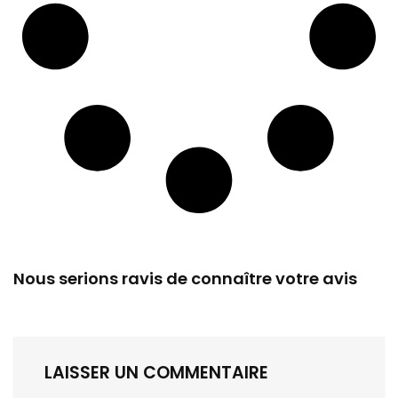
Nous serions ravis de connaître votre avis
LAISSER UN COMMENTAIRE