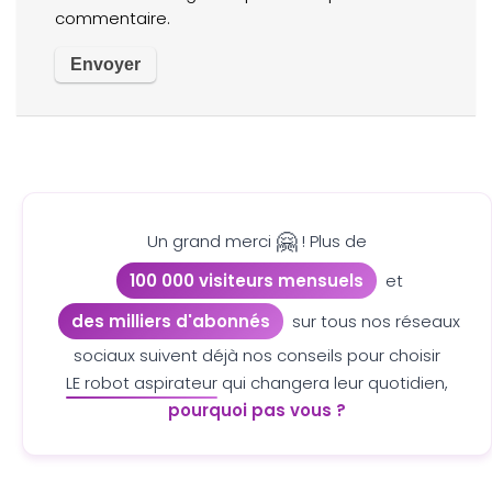
commentaire.
🤗
Un grand merci
! Plus de
100 000 visiteurs mensuels
et
des milliers d'abonnés
sur tous nos réseaux
sociaux suivent déjà nos conseils pour choisir
LE robot aspirateur
qui changera leur quotidien,
pourquoi pas vous ?