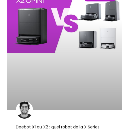
Deebot X1 ou X2 : quel robot de la X Series