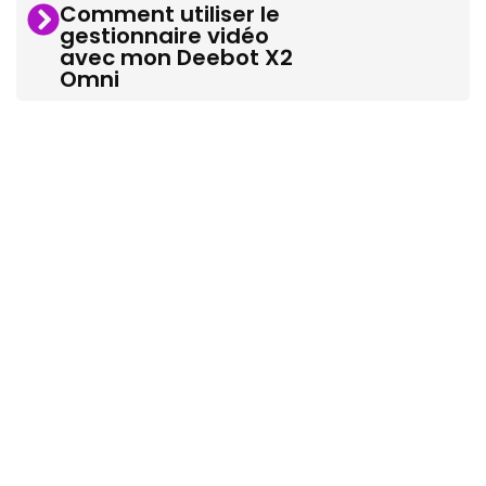
Comment utiliser le
gestionnaire vidéo
avec mon Deebot X2
Omni