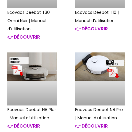
Ecovacs Deebot T30
Ecovacs Deebot T10 |
Omni Noir | Manuel
Manuel d’utilisation
👉 DÉCOUVRIR
d’utilisation
👉 DÉCOUVRIR
Ecovacs Deebot N8 Plus
Ecovacs Deebot N8 Pro
| Manuel d’utilisation
| Manuel d’utilisation
👉 DÉCOUVRIR
👉 DÉCOUVRIR