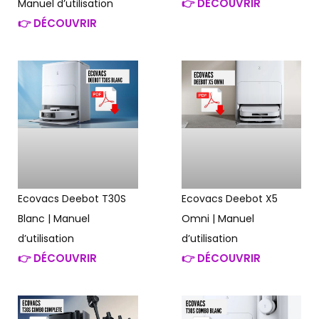
👉 DÉCOUVRIR
Manuel d’utilisation
👉 DÉCOUVRIR
Ecovacs Deebot T30S
Ecovacs Deebot X5
Blanc | Manuel
Omni | Manuel
d’utilisation
d’utilisation
👉 DÉCOUVRIR
👉 DÉCOUVRIR