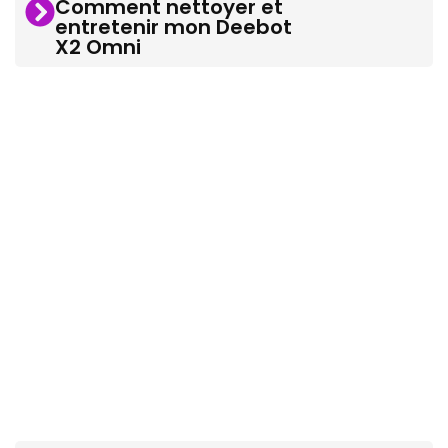
Comment nettoyer et
entretenir mon Deebot
X2 Omni