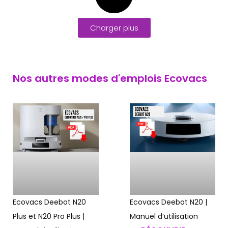
Charger plus
Nos autres modes d'emplois Ecovacs
Ecovacs Deebot N20
Ecovacs Deebot N20 |
Plus et N20 Pro Plus |
Manuel d’utilisation