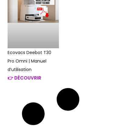
Ecovacs Deebot T30
Pro Omni | Manuel
d’utilisation
👉 DÉCOUVRIR