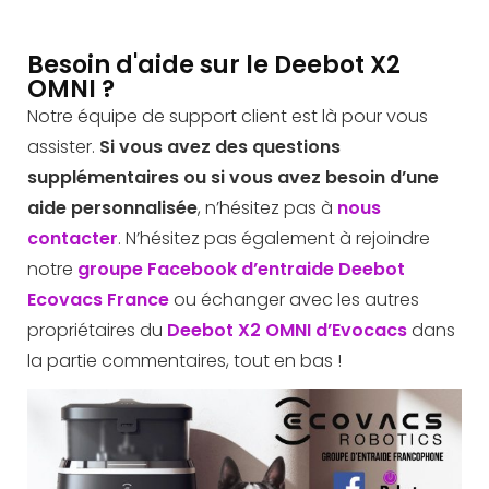
Besoin d'aide sur le Deebot X2
OMNI ?
Notre équipe de support client est là pour vous
assister.
Si vous avez des questions
supplémentaires ou si vous avez besoin d’une
aide personnalisée
, n’hésitez pas à
nous
contacter
. N’hésitez pas également à rejoindre
notre
groupe Facebook d’entraide Deebot
Ecovacs France
ou échanger avec les autres
propriétaires du
Deebot X2 OMNI d’Evocacs
dans
la partie commentaires, tout en bas !