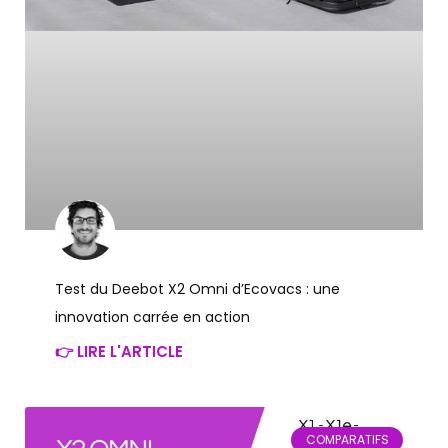
Test du Deebot X2 Omni d’Ecovacs : une
innovation carrée en action
👉 LIRE L'ARTICLE
COMPARATIFS