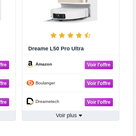
Dreame L50 Pro Ultra
Amazon
Boulanger
Dreametech
Voir plus