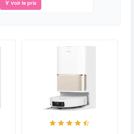
🏅 Voir le prix