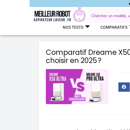
NOS TESTS
COMPARATIFS
Comparatif Dreame X50 Ul
choisir en 2025 ?