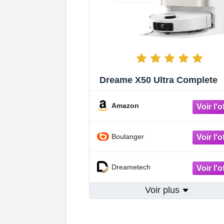
Dreame X50 Ultra Complete
Amazon
Boulanger
Dreametech
Voir plus