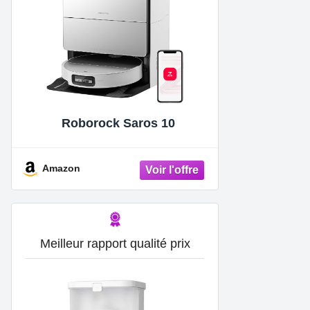
Roborock Saros 10
Amazon
Meilleur rapport qualité prix