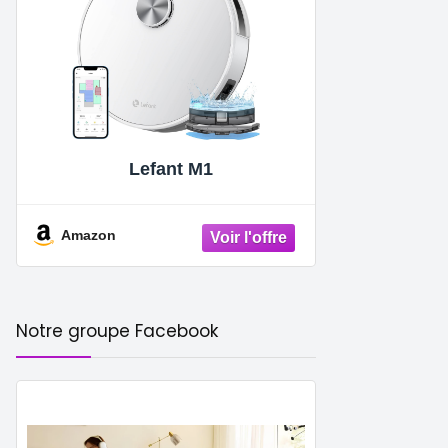
Lefant M1
Amazon
Notre groupe Facebook