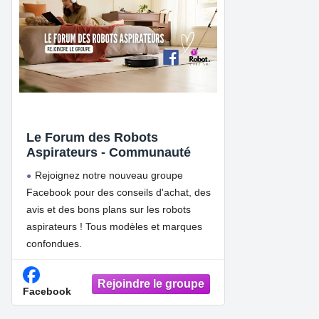
Le Forum des Robots
Aspirateurs - Communauté
Rejoignez notre nouveau groupe
Facebook pour des conseils d'achat, des
avis et des bons plans sur les robots
aspirateurs ! Tous modèles et marques
confondues.
Facebook