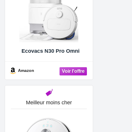
Ecovacs N30 Pro Omni
Amazon
Meilleur moins cher