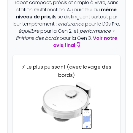
robot compact, précis et simple à vivre, sans
station multifonction. Aujourd’hui au
même
niveau de prix
, ils se distinguent surtout par
leur tempérament :
endurance
pour le L10s Pro,
équilibre
pour la Gen 2, et
performance +
finitions des bords
pour la Gen 3.
Voir notre
avis final 👇
⚡ Le plus puissant (avec lavage des
bords)