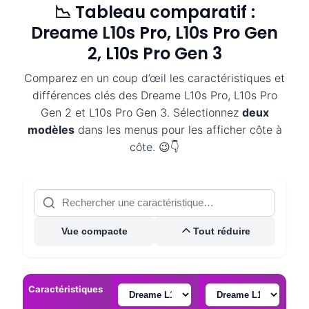
📉 Tableau comparatif :
Dreame L10s Pro, L10s Pro Gen
2, L10s Pro Gen 3
Comparez en un coup d’œil les caractéristiques et
différences clés des Dreame L10s Pro, L10s Pro
Gen 2 et L10s Pro Gen 3. Sélectionnez
deux
modèles
dans les menus pour les afficher côte à
côte. 😉👇
Vue compacte
Tout réduire
Caractéristiques