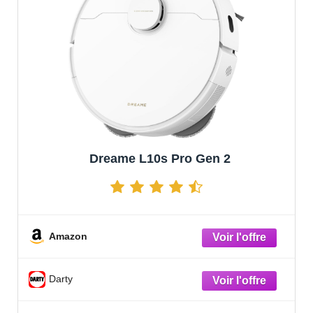
Dreame L10s Pro Gen 2
Amazon
Darty