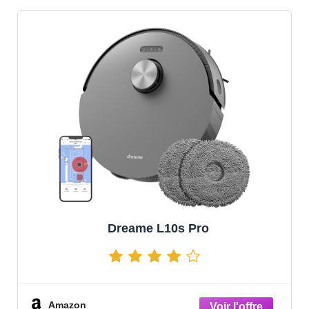
Dreame L10s Pro
Amazon