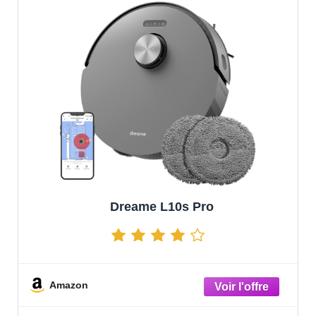
Dreame L10s Pro
Amazon