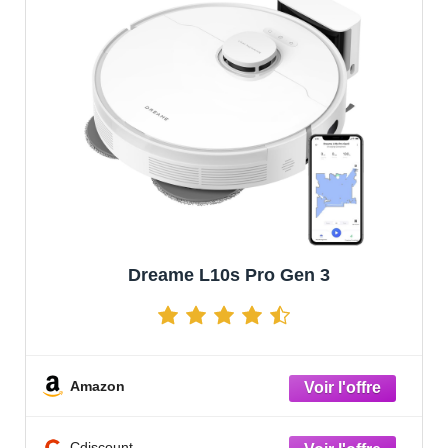
Dreame L10s Pro Gen 3
Amazon
Cdiscount