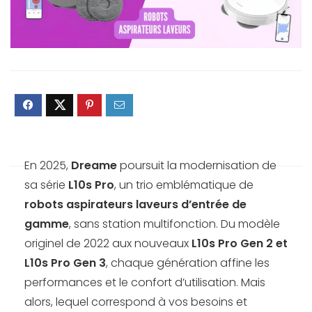
En 2025,
Dreame
poursuit la modernisation de
sa série
L10s Pro
, un trio emblématique de
robots aspirateurs laveurs d’entrée de
gamme
, sans station multifonction. Du modèle
originel de 2022 aux nouveaux
L10s Pro Gen 2 et
L10s Pro Gen 3
, chaque génération affine les
performances et le confort d’utilisation. Mais
alors, lequel correspond à vos besoins et