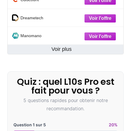
Dreametech
Manomano
Voir plus
Quiz : quel L10s Pro est
fait pour vous ?
5 questions rapides pour obtenir notre
recommandation.
Question 1 sur 5
20%