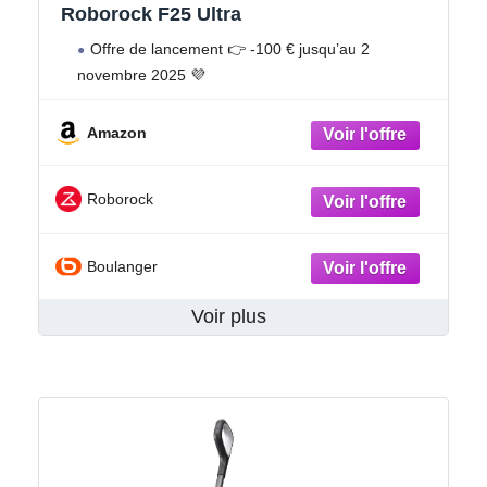
Roborock F25 Ultra
Offre de lancement 👉 -100 € jusqu’au 2
novembre 2025 💜
Amazon
Roborock
Boulanger
Voir plus