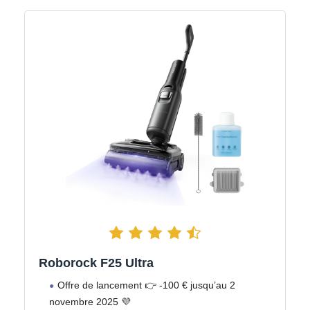
Roborock F25 Ultra
Offre de lancement 👉 -100 € jusqu’au 2
novembre 2025 💜