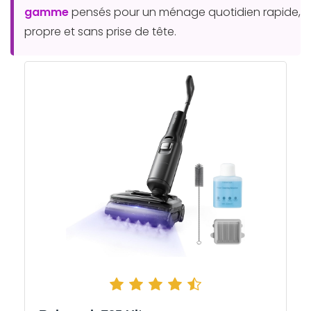
gamme
pensés pour un ménage quotidien rapide,
propre et sans prise de tête.