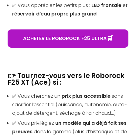
✅ Vous appréciez les petits plus :
LED frontale
et
réservoir d’eau propre plus grand
.
🛒
ACHETER LE ROBOROCK F25 ULTRA
👉 Tournez-vous vers le Roborock
F25 XT (Ace) si :
✅ Vous cherchez un
prix plus accessible
sans
sacrifier l’essentiel (puissance, autonomie, auto-
ajout de détergent, séchage à l’air chaud…).
✅ Vous privilégiez
un modèle qui a déjà fait ses
preuves
dans la gamme (plus d’historique et de