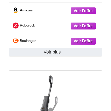
Amazon
Roborock
Boulanger
Voir plus