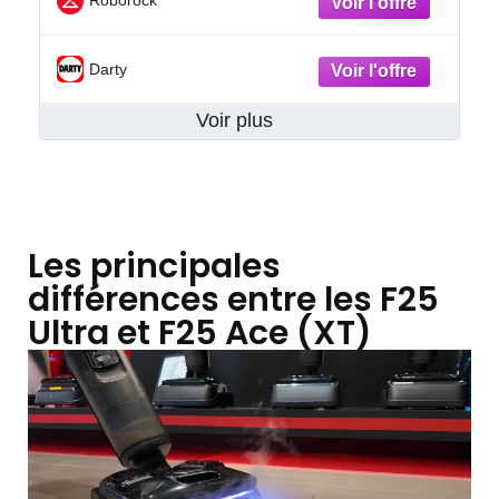
Roborock
Darty
Voir plus
Les principales
différences entre les F25
Ultra et F25 Ace (XT)