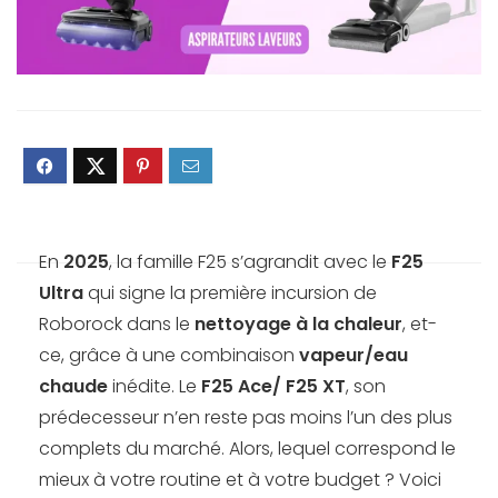
En
2025
, la famille F25 s’agrandit avec le
F25
Ultra
qui signe la première incursion de
Roborock dans le
nettoyage à la chaleur
, et-
ce, grâce à une combinaison
vapeur/
eau
chaude
inédite. Le
F25 Ace/ F25 XT
, son
prédecesseur n’en reste pas moins l’un des plus
complets du marché. Alors, lequel correspond le
mieux à votre routine et à votre budget ? Voici