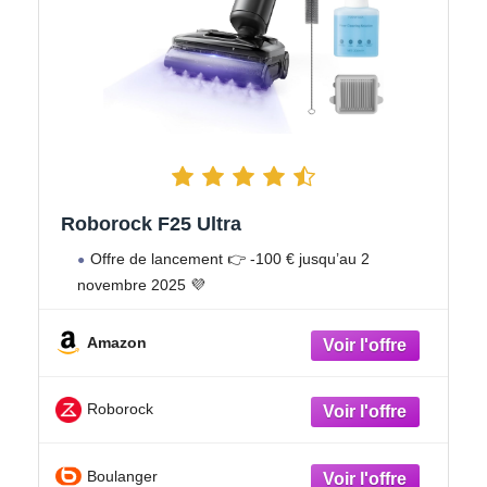
Roborock F25 Ultra
Offre de lancement 👉 -100 € jusqu’au 2
novembre 2025 💜
Amazon
Roborock
Boulanger