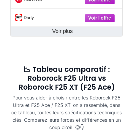
Darty
Voir plus
📉 Tableau comparatif :
Roborock F25 Ultra vs
Roborock F25 XT (F25 Ace)
Pour vous aider à choisir entre les Roborock F25
Ultra et F25 Ace / F25 XT, on a rassemblé, dans
ce tableau, toutes leurs spécifications techniques
clés. Comparez leurs forces et différences en un
coup d’œil. 😉👇