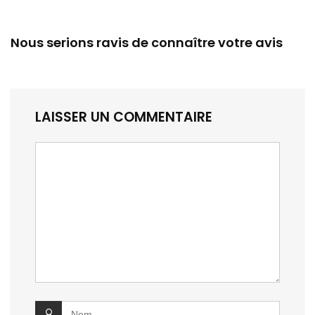
Nous serions ravis de connaître votre avis
LAISSER UN COMMENTAIRE