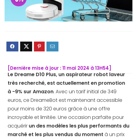
[Dernière mise à jour : 11 mai 2024 à 13H54]
Le Dreame D10 Plus, un aspirateur robot laveur
très recherché, est actuellement en promotion
à -9% sur Amazon
. Avec un tarif initial de 349
euros, ce DreameBot est maintenant accessible
pour moins de 320 euros grâce à une offre
incroyable et limitée. Une occasion parfaite pour
acquérir
un des modèles les plus performants du
marché et les plus vendus
du moment
à un prix