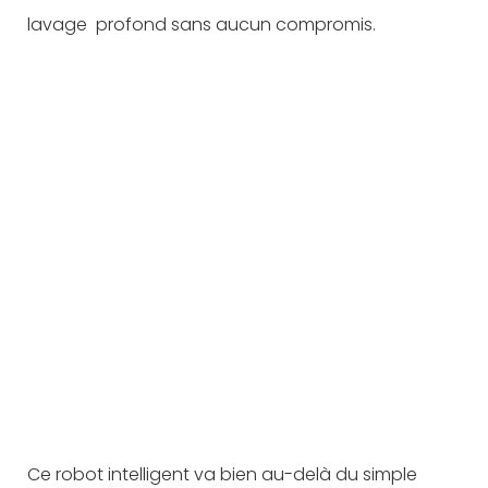
lavage profond sans aucun compromis.
Ce robot intelligent va bien au-delà du simple