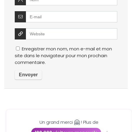
Enregistrer mon nom, mon e-mail et mon
site dans le navigateur pour mon prochain
commentaire.
🤗
Un grand merci
! Plus de