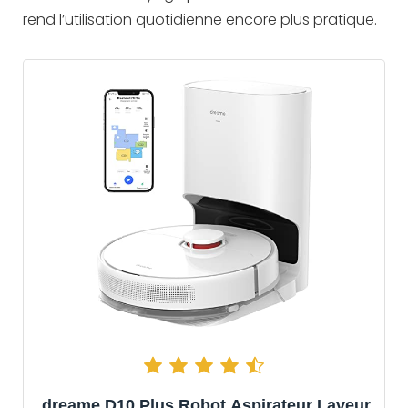
rend l’utilisation quotidienne encore plus pratique.
dreame D10 Plus Robot Aspirateur Laveur