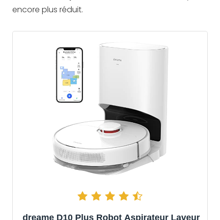
encore plus réduit.
dreame D10 Plus Robot Aspirateur Laveur