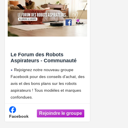
Le Forum des Robots
Aspirateurs - Communauté
Rejoignez notre nouveau groupe
Facebook pour des conseils d'achat, des
avis et des bons plans sur les robots
aspirateurs ! Tous modèles et marques
confondues.
Facebook