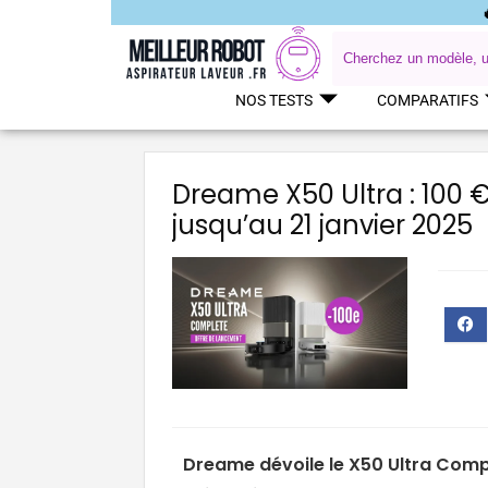
NOS TESTS
COMPARATIFS
Dreame X50 Ultra : 100 
jusqu’au 21 janvier 2025
Dreame dévoile le X50 Ultra Comp