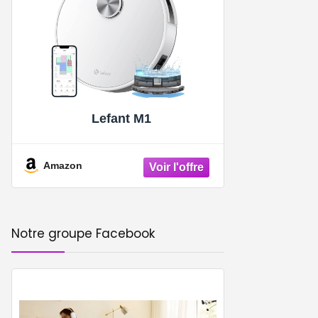
Lefant M1
Amazon
Notre groupe Facebook