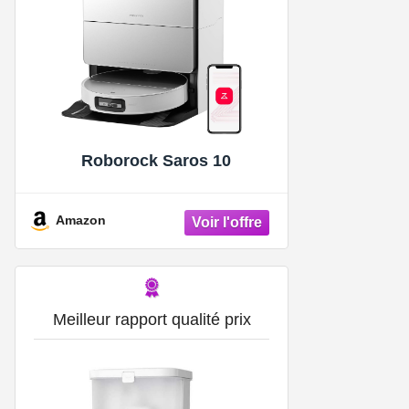
Roborock Saros 10
Amazon
Meilleur rapport qualité prix