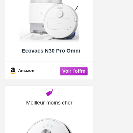
Ecovacs N30 Pro Omni
Amazon
Meilleur moins cher