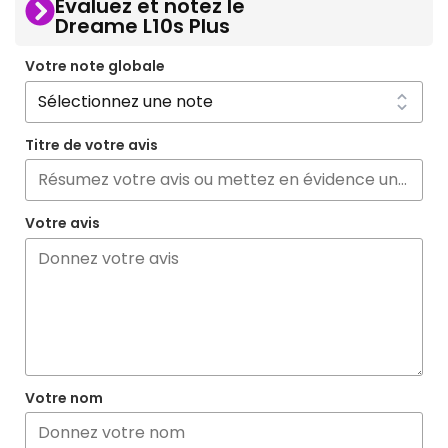
Evaluez et notez le
Dreame L10s Plus
Votre note globale
Titre de votre avis
Votre avis
Votre nom