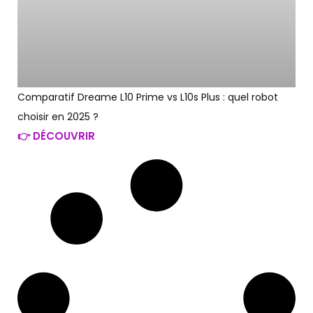
Comparatif Dreame L10 Prime vs L10s Plus : quel robot
choisir en 2025 ?
👉 DÉCOUVRIR