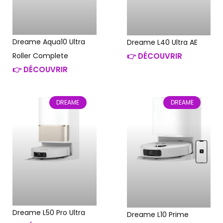
Dreame Aqua10 Ultra
Dreame L40 Ultra AE
Roller Complete
👉 DÉCOUVRIR
👉 DÉCOUVRIR
DREAME
DREAME
Dreame L50 Pro Ultra
Dreame L10 Prime