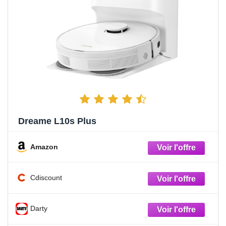
Dreame L10s Plus
Amazon
Cdiscount
Darty