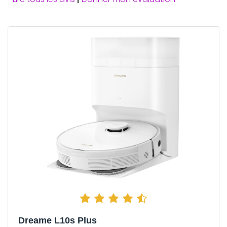
Dreame L10s Plus