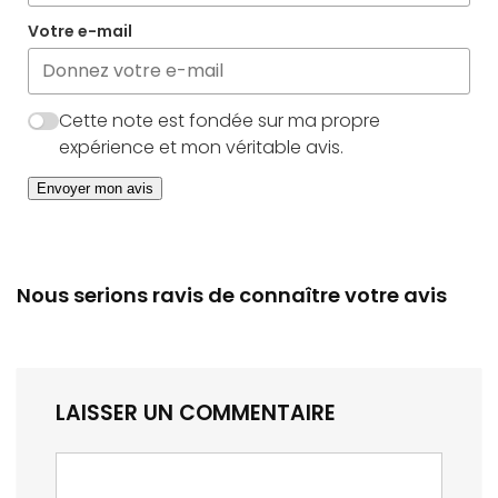
Votre e-mail
Cette note est fondée sur ma propre
expérience et mon véritable avis.
Envoyer mon avis
Nous serions ravis de connaître votre avis
LAISSER UN COMMENTAIRE