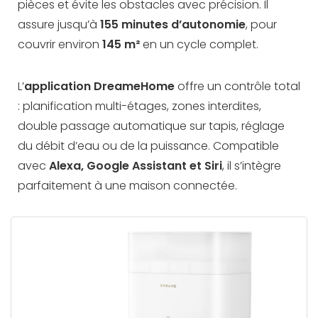
pièces et évite les obstacles avec précision. Il
assure jusqu’à
155 minutes d’autonomie
, pour
couvrir environ
145 m²
en un cycle complet.
L’
application
DreameHome
offre un contrôle total
: planification multi-étages, zones interdites,
double passage automatique sur tapis, réglage
du débit d’eau ou de la puissance. Compatible
avec
Alexa, Google Assistant et Siri
, il s’intègre
parfaitement à une maison connectée.