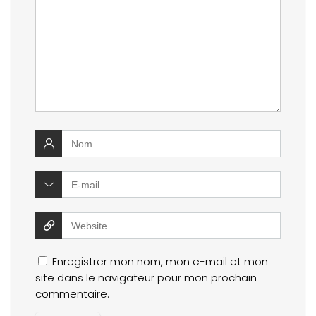
Enregistrer mon nom, mon e-mail et mon
site dans le navigateur pour mon prochain
commentaire.