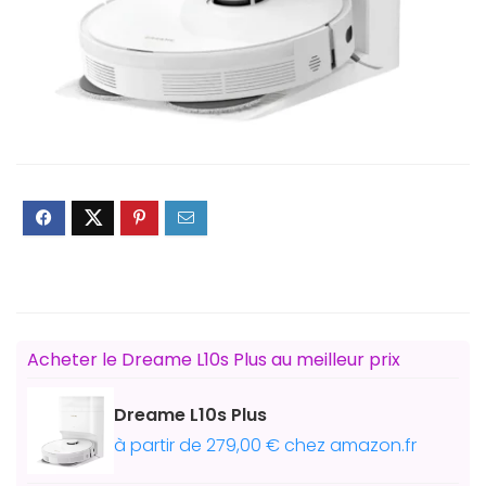
Acheter le Dreame L10s Plus au meilleur prix
Dreame L10s Plus
à partir de 279,00 € chez amazon.fr