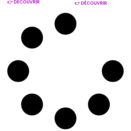
👉 DÉCOUVRIR
👉 DÉCOUVRIR