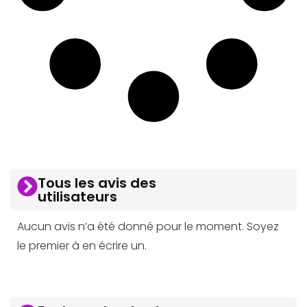
Tous les avis des
utilisateurs
Aucun avis n’a été donné pour le moment. Soyez
le premier à en écrire un.