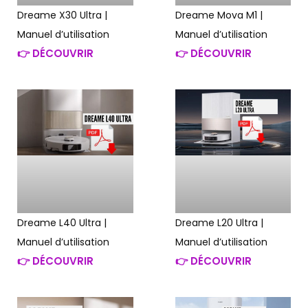
Dreame X30 Ultra |
Dreame Mova M1 |
Manuel d’utilisation
Manuel d’utilisation
👉 DÉCOUVRIR
👉 DÉCOUVRIR
Dreame L40 Ultra |
Dreame L20 Ultra |
Manuel d’utilisation
Manuel d’utilisation
👉 DÉCOUVRIR
👉 DÉCOUVRIR