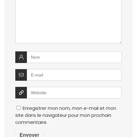
Enregistrer mon nom, mon e-mail et mon
site dans le navigateur pour mon prochain
commentaire.