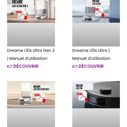
Dreame L10s Ultra Gen 2
Dreame L10s Ultra |
| Manuel d’utilisation
Manuel d’utilisation
👉 DÉCOUVRIR
👉 DÉCOUVRIR