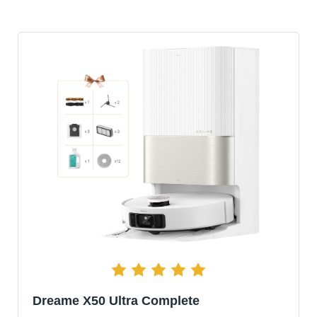
Dreame X50 Ultra Complete