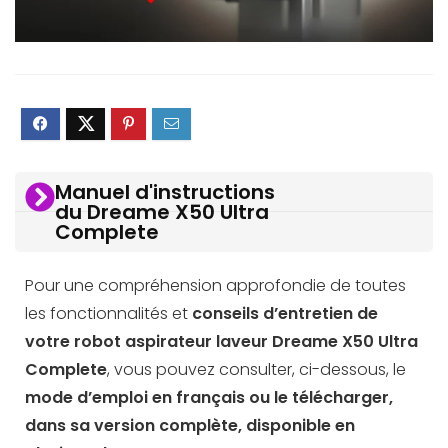
Manuel d'instructions
du Dreame X50 Ultra
Complete
Pour une compréhension approfondie de toutes
les fonctionnalités et
conseils d’entretien de
votre robot aspirateur laveur Dreame X50 Ultra
Complete
, vous pouvez consulter, ci-dessous, le
mode d’emploi en français ou le télécharger,
dans sa version complète, disponible en