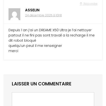
Répondre
ASSELIN
24 décembre 2025 à 10h11
Depuis 1 an j’ai un DREAME X50 Ultra je l’ai nettoyer
partout il ne fini pas sont travail a la recharge il me
dit robot bloqué
quelqu’un peut il me renseigner
merci
LAISSER UN COMMENTAIRE