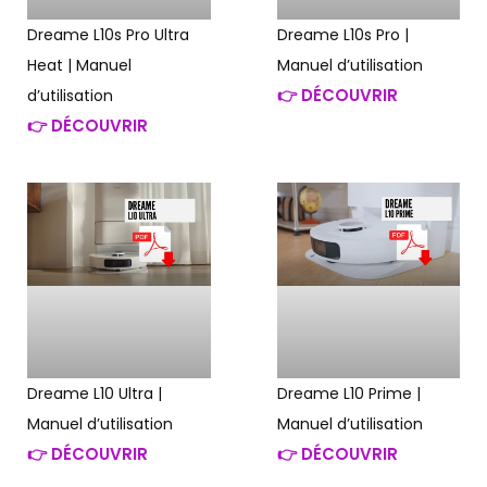
Dreame L10s Pro Ultra
Dreame L10s Pro |
Heat | Manuel
Manuel d’utilisation
👉 DÉCOUVRIR
d’utilisation
👉 DÉCOUVRIR
Dreame L10 Ultra |
Dreame L10 Prime |
Manuel d’utilisation
Manuel d’utilisation
👉 DÉCOUVRIR
👉 DÉCOUVRIR