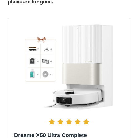
plusieurs langues.
Dreame X50 Ultra Complete