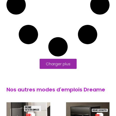
Charger plus
Nos autres modes d'emplois Dreame