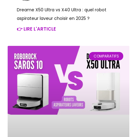
Dreame X50 Ultra vs X40 Ultra : quel robot
aspirateur laveur choisir en 2025 ?
👉 LIRE L'ARTICLE
COMPARATIFS