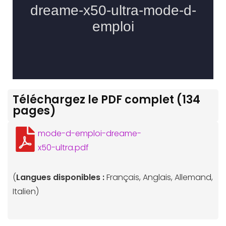
Téléchargez le PDF complet (134
pages)
mode-d-emploi-dreame-
x50-ultra.pdf
(
Langues disponibles :
Français, Anglais, Allemand,
Italien)