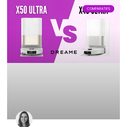
COMPARATIFS