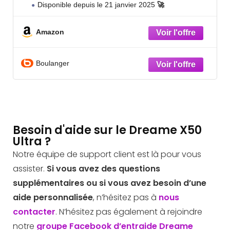
Disponible depuis le 21 janvier 2025
🚀
Amazon
Boulanger
Besoin d'aide sur le Dreame X50
Ultra ?
Notre équipe de support client est là pour vous
assister.
Si vous avez des questions
supplémentaires ou si vous avez besoin d’une
aide personnalisée
, n’hésitez pas à
nous
contacter
. N’hésitez pas également à rejoindre
notre
groupe Facebook d’entraide Dreame