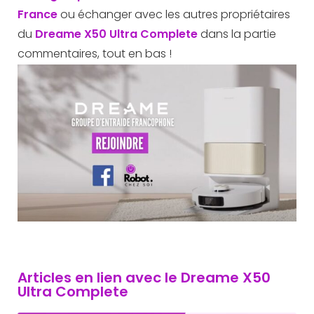
France
ou échanger avec les autres propriétaires
du
Dreame X50 Ultra Complete
dans la partie
commentaires, tout en bas !
Articles en lien avec le Dreame X50
Ultra Complete