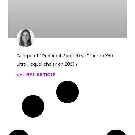
Comparatif Roborock Saros 10 vs Dreame X50
Ultra : lequel choisir en 2025 ?
👉 LIRE L'ARTICLE