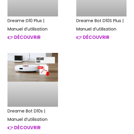
Dreame D10 Plus |
Dreame Bot D10S Plus |
Manuel d’utilisation
Manuel d’utilisation
👉 DÉCOUVRIR
👉 DÉCOUVRIR
Dreame Bot D10s |
Manuel d’utilisation
👉 DÉCOUVRIR