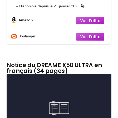
Disponible depuis le 21 janvier 2025
🚀
Amazon
Boulanger
Notice du DREAME X50 ULTRA en
français (34 pages)