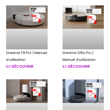
Dreame F9 Pro | Manuel
Dreame D10s Pro |
d’utilisation
Manuel d’utilisation
👉 DÉCOUVRIR
👉 DÉCOUVRIR