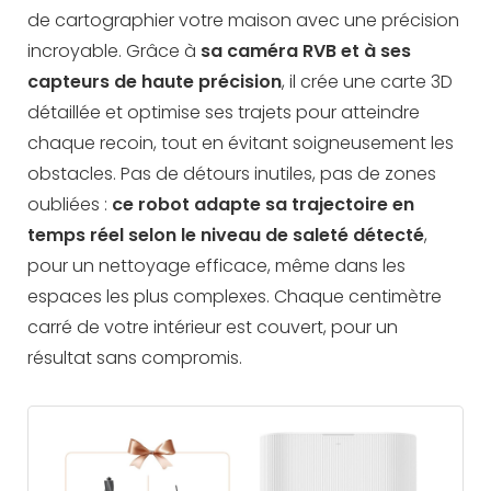
de cartographier votre maison avec une précision
incroyable. Grâce à
sa caméra RVB et à ses
capteurs de haute précision
, il crée une carte 3D
détaillée et optimise ses trajets pour atteindre
chaque recoin, tout en évitant soigneusement les
obstacles. Pas de détours inutiles, pas de zones
oubliées :
ce robot adapte sa trajectoire en
temps réel
selon le niveau de saleté détecté
,
pour un nettoyage efficace, même dans les
espaces les plus complexes. Chaque centimètre
carré de votre intérieur est couvert, pour un
résultat sans compromis.