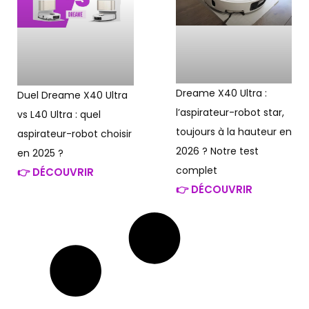
Dreame X40 Ultra :
Duel Dreame X40 Ultra
l’aspirateur-robot star,
vs L40 Ultra : quel
toujours à la hauteur en
aspirateur-robot choisir
2026 ? Notre test
en 2025 ?
complet
👉 DÉCOUVRIR
👉 DÉCOUVRIR