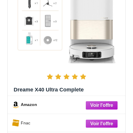
Dreame X40 Ultra Complete
Amazon
Fnac