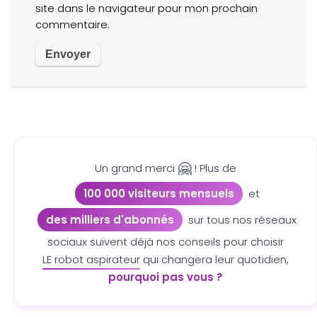
site dans le navigateur pour mon prochain
commentaire.
🤗
Un grand merci
! Plus de
100 000 visiteurs mensuels
et
des milliers d'abonnés
sur tous nos réseaux
sociaux suivent déjà nos conseils pour choisir
LE robot aspirateur
qui changera leur quotidien,
pourquoi pas vous ?