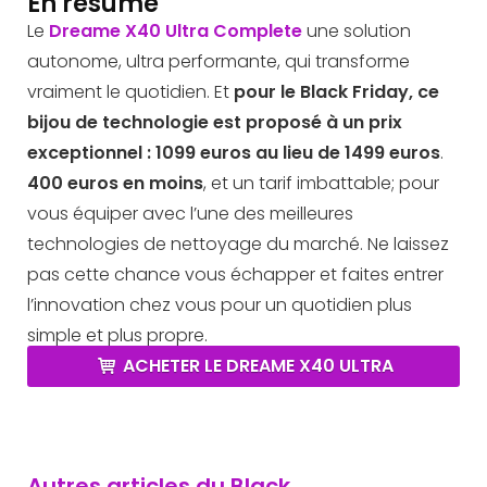
En résumé
Le
Dreame X40 Ultra Complete
une solution
autonome, ultra performante, qui transforme
vraiment le quotidien. Et
pour le Black Friday, ce
bijou de technologie est proposé à un prix
exceptionnel : 1099 euros au lieu de 1499 euros
.
400 euros en moins
, et un tarif imbattable; pour
vous équiper avec l’une des meilleures
technologies de nettoyage du marché. Ne laissez
pas cette chance vous échapper et faites entrer
l’innovation chez vous pour un quotidien plus
simple et plus propre.
ACHETER LE DREAME X40 ULTRA
Autres articles du Black