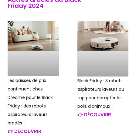
Friday 2024
Les baisses de prix
Black Friday : 3 robots
continuent chez
aspirateurs laveurs au
Dreame pour le Black
top pour dompter les
Friday : des robots
poils d’animaux !
aspirateurs laveurs
👉 DÉCOUVRIR
bradés !
👉 DÉCOUVRIR