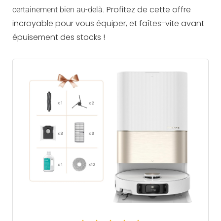
Profitez de cette offre
certainement bien au-delà.
incroyable pour vous équiper, et faîtes-vite avant
épuisement des stocks !