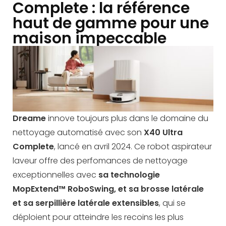
Complete : la référence
haut de gamme pour une
maison impeccable
Dreame
innove toujours plus dans le domaine du
nettoyage automatisé avec son
X40 Ultra
Complete
, lancé en avril 2024. Ce robot aspirateur
laveur offre des perfomances de nettoyage
exceptionnelles avec
sa technologie
MopExtend™ RoboSwing, et sa brosse latérale
et sa serpillière latérale extensibles
, qui se
déploient pour atteindre les recoins les plus