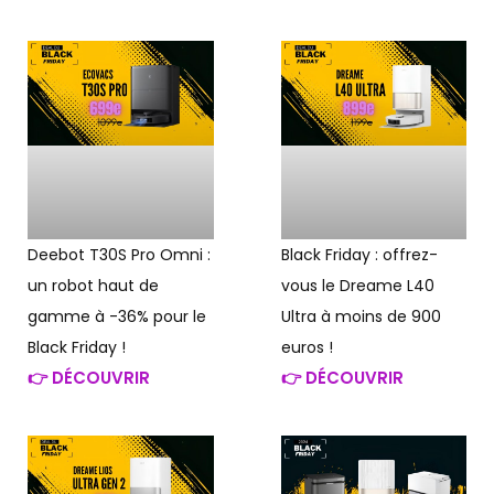
Deebot T30S Pro Omni :
Black Friday : offrez-
un robot haut de
vous le Dreame L40
gamme à -36% pour le
Ultra à moins de 900
Black Friday !
euros !
👉 DÉCOUVRIR
👉 DÉCOUVRIR