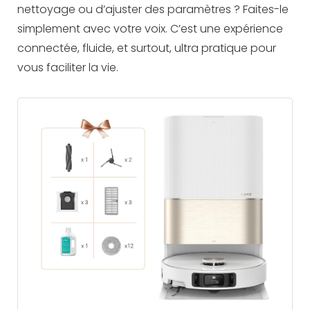
nettoyage ou d’ajuster des paramètres ? Faites-le
simplement avec votre voix. C’est une expérience
connectée, fluide, et surtout, ultra pratique pour
vous faciliter la vie.