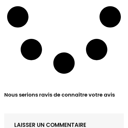
Nous serions ravis de connaître votre avis
LAISSER UN COMMENTAIRE