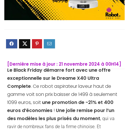
[Dernière mise à jour : 21 novembre 2024 à 00H14]
Le Black Friday démarre fort avec une offre
exceptionnelle sur le
Dreame X40 Ultra
Complete
. Ce robot aspirateur laveur haut de
gamme voit son prix baisser de 1499 à seulement
1099 euros, soit
une promotion de -21%
et 400
euros d’économies
!
Une jolie remise pour l’un
des modèles les plus prisés du moment
,
qui va
ravir de nombreux fans de la firme chinoise. Et