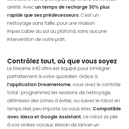
arrêté. Avec
un temps de recharge 30% plus
rapide que ses prédecesseurs
. C’est un
nettoyage sans faille, pour une maison
impeccable du sol au plafond, sans aucune
intervention de votre part.
Contrôlez tout, où que vous soyez
Le Dreame X40 Ultra est équipé pour s’intégrer
parfaitement à votre quotidien. Grâce à
l’application DreameHome
, vous avez le contrôle
total : programmez les sessions de nettoyage,
définissez des zones à éviter, ou suivez le robot en
temps réel, peu importe où vous êtes.
Compatible
avec Alexa et Google Assistant
, ce robot se plie
à vos ordres vocaux. Besoin de lancer un