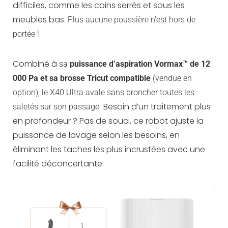
difficiles, comme les coins serrés et sous les
meubles bas.
Plus aucune poussière n’est hors de
portée !
Combiné à
sa
puissance d’aspiration Vormax™ de 12
000 Pa
et sa brosse Tricut compatible
(vendue en
option), le X40 Ultra avale sans broncher toutes les
Besoin d’un traitement plus
saletés sur son passage.
en profondeur ? Pas de souci, ce robot ajuste la
puissance de lavage selon les besoins, en
éliminant les taches les plus incrustées avec une
facilité déconcertante.