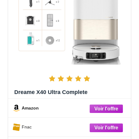
Dreame X40 Ultra Complete
Amazon
Fnac