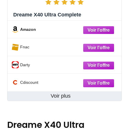
Dreame X40 Ultra Complete
Amazon
Fnac
Darty
Cdiscount
Voir plus
Dreame X40 Ultra