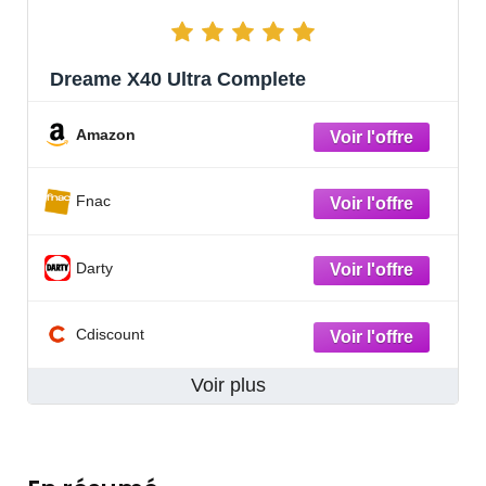
Dreame X40 Ultra Complete
Amazon
Fnac
Darty
Cdiscount
Voir plus