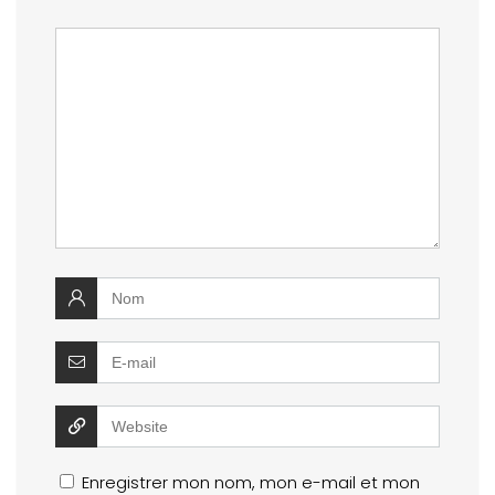
Enregistrer mon nom, mon e-mail et mon