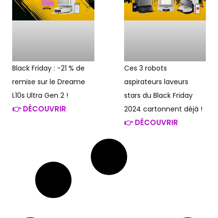
Black Friday : -21 % de
Ces 3 robots
remise sur le Dreame
aspirateurs laveurs
L10s Ultra Gen 2 !
stars du Black Friday
👉 DÉCOUVRIR
2024 cartonnent déjà !
👉 DÉCOUVRIR