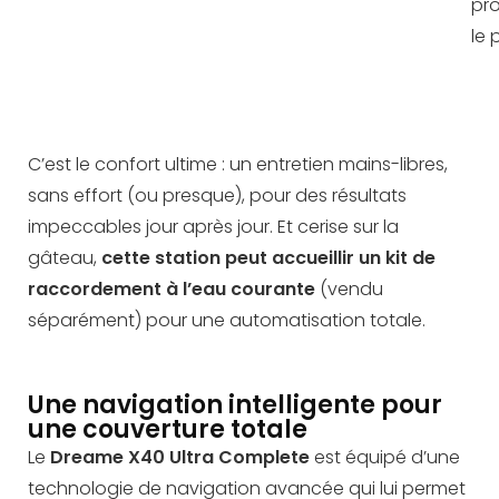
pro
le 
C’est le confort ultime : un entretien mains-libres,
sans effort (ou presque), pour des résultats
impeccables jour après jour. Et cerise sur la
gâteau,
cette station peut accueillir un kit de
raccordement à l’eau courante
(vendu
séparément) pour une automatisation totale.
Une navigation intelligente pour
une couverture totale
Le
Dreame X40 Ultra Complete
est équipé d’une
technologie de navigation avancée qui lui permet