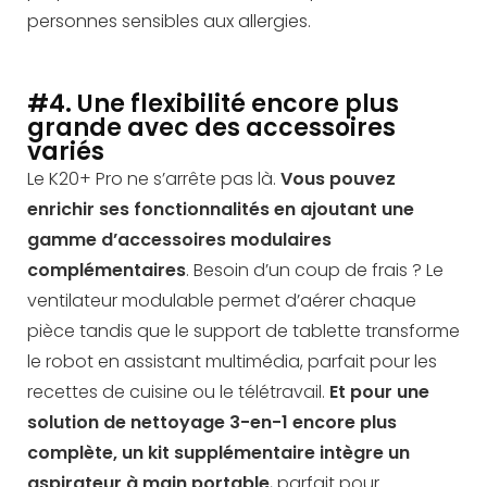
personnes sensibles aux allergies.
#4. Une flexibilité encore plus
grande avec des accessoires
variés
Le K20+ Pro ne s’arrête pas là.
Vous pouvez
enrichir ses fonctionnalités en ajoutant une
gamme d’accessoires modulaires
complémentaires
. Besoin d’un coup de frais ? Le
ventilateur modulable permet d’aérer chaque
pièce tandis que le support de tablette transforme
le robot en assistant multimédia, parfait pour les
recettes de cuisine ou le télétravail.
Et pour une
solution de nettoyage 3-en-1 encore plus
complète,
un kit supplémentaire intègre un
aspirateur à main portable
, parfait pour