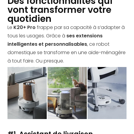
Des fonctionnalités qui
vont transformer votre
quotidien
Le
K20+ Pro
frappe par sa capacité à s’adapter à
tous les usages. Grâce à
ses extensions
intelligentes et personnalisables
, ce robot
domestique se transforme en une aide-ménagère
à tout faire. Ou presque.