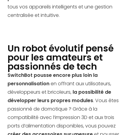
tous vos appareils intelligents et une gestion
centralisée et intuitive.
Un robot évolutif pensé
pour les amateurs et
passionnés de tech
SwitchBot pousse encore plus loin la
personnalisation
en offrant aux utilisateurs,
développeurs et bricoleurs,
la possibilité de
développer leurs propres modules
. Vous êtes
passionné de domotique ? Grâce à la
compatibilité avec l’impression 3D et aux trois
ports d’alimentation disponibles, vous pouvez
créer des accessoires sur-mesure
et pousser