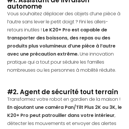
#1. Assistant de livraison
autonome
Vous souhaitez déplacer des objets d’une pièce à
l’autre sans lever le petit doigt ? Fini les allers-
retours inutiles !
Le K20+ Pro est capable de
transporter des boissons, des repas ou des
produits plus volumineux d’une pièce à l’autre
avec une précaution extrême.
Une innovation
pratique qui a tout pour séduire les familles
nombreuses ou les personnes à mobilité réduite.
#2. Agent de sécurité tout terrain
Transformez votre robot en gardien de la maison !
En ajoutant une caméra Pan/Tilt Plus 2K ou 3K, le
K20+ Pro peut patrouiller dans votre intérieur
,
détecter les mouvements et envoyer des alertes