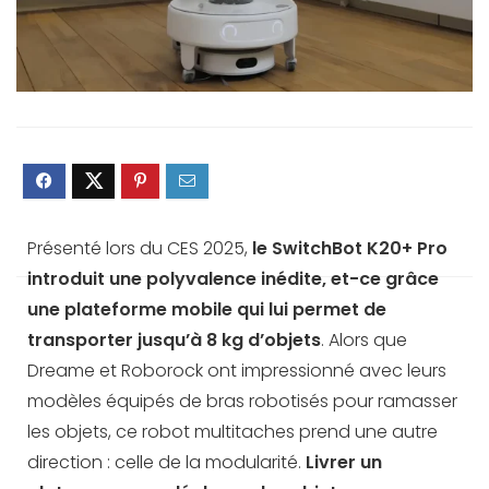
Présenté lors du CES 2025,
le SwitchBot K20+ Pro
introduit une polyvalence inédite, et-ce grâce
une plateforme mobile qui lui permet de
transporter jusqu’à 8 kg d’objets
. Alors que
Dreame et Roborock ont impressionné avec leurs
modèles équipés de bras robotisés pour ramasser
les objets, ce robot multitaches prend une autre
direction : celle de la modularité.
Livrer un