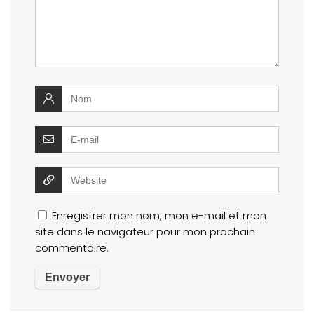
Enregistrer mon nom, mon e-mail et mon
site dans le navigateur pour mon prochain
commentaire.