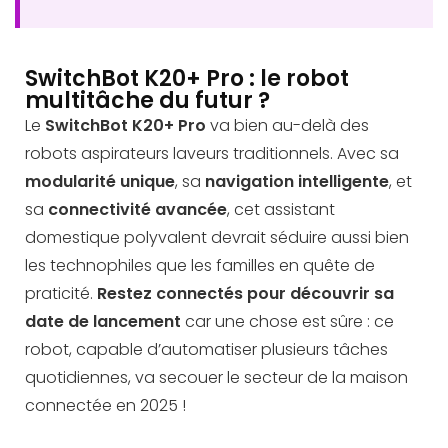
SwitchBot K20+ Pro : le robot
multitâche du futur ?
Le
SwitchBot K20+ Pro
va bien au-delà des
robots aspirateurs laveurs traditionnels. Avec sa
modularité unique
, sa
navigation intelligente
, et
sa
connectivité avancée
, cet assistant
domestique polyvalent devrait séduire aussi bien
les technophiles que les familles en quête de
praticité.
Restez connectés pour découvrir sa
date de lancement
car une chose est sûre : ce
robot, capable d’automatiser plusieurs tâches
quotidiennes, va secouer le secteur de la maison
connectée en 2025 !