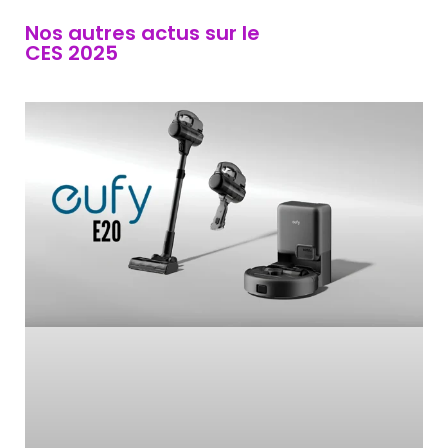
Nos autres actus sur le
CES 2025