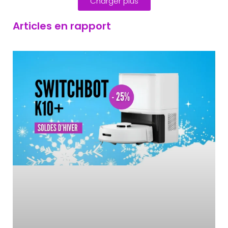
Charger plus
Articles en rapport