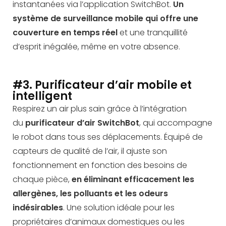
instantanées via l’application SwitchBot.
Un
système de surveillance mobile qui offre une
couverture en temps réel
et une tranquillité
d’esprit inégalée, même en votre absence.
#3. Purificateur d’air mobile et
intelligent
Respirez un air plus sain grâce à l’intégration
du
purificateur d’air SwitchBot
, qui accompagne
le robot dans tous ses déplacements. Équipé de
capteurs de qualité de l’air, il ajuste son
fonctionnement en fonction des besoins de
chaque pièce,
en éliminant efficacement
les
allergènes, les polluants et les odeurs
indésirables
. Une solution idéale pour les
propriétaires d’animaux domestiques ou les