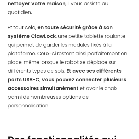
nettoyer votre maison
, il vous assiste au
quotidien.
Et tout cela,
en toute sécurité grâce à son
système ClawLock
, une petite tablette roulante
qui permet de garder les modules fixés à la
plateforme. Ceux-ci restent ainsi parfaitement en
place, même lorsque le robot se déplace sur
différents types de sols.
Et avec ses différents
ports USB-C, vous pouvez connecter plusieurs
accessoires simultanément
et avoir le choix
parmi de nombreuses options de
personnalisation.