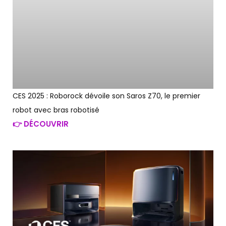
CES 2025 : Roborock dévoile son Saros Z70, le premier
robot avec bras robotisé
👉 DÉCOUVRIR