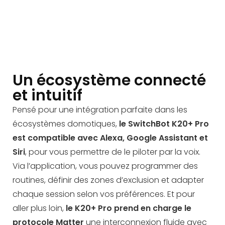
Un écosystème connecté
et intuitif
Pensé pour une intégration parfaite dans les
écosystèmes domotiques,
le SwitchBot K20+ Pro
est compatible avec
Alexa, Google Assistant et
Siri
, pour vous permettre de le piloter par la voix.
Via l’application, vous pouvez programmer des
routines, définir des zones d’exclusion et adapter
chaque session selon vos préférences. Et pour
aller plus loin,
le K20+ Pro prend en charge le
protocole Matter
une interconnexion fluide avec