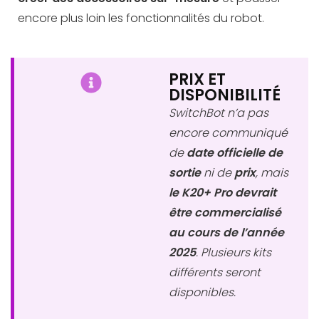
encore plus loin les fonctionnalités du robot.
PRIX ET
DISPONIBILITÉ
SwitchBot n’a pas
encore communiqué
de
date officielle de
sortie
ni de
prix
, mais
le K20+ Pro devrait
être commercialisé
au cours de l’année
2025
. Plusieurs kits
différents seront
disponibles.