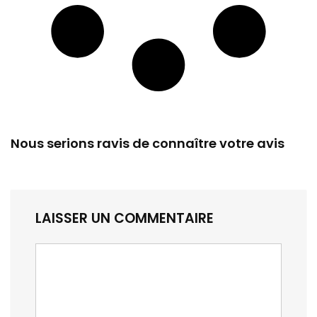
Nous serions ravis de connaître votre avis
LAISSER UN COMMENTAIRE