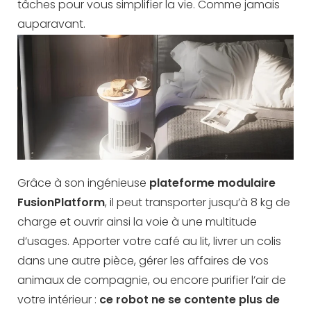
tâches pour vous simplifier la vie. Comme jamais
auparavant.
Grâce à son ingénieuse
plateforme modulaire
FusionPlatform
, il peut transporter jusqu’à 8 kg de
charge et ouvrir ainsi la voie à une multitude
d’usages. Apporter votre café au lit, livrer un colis
dans une autre pièce, gérer les affaires de vos
animaux de compagnie, ou encore purifier l’air de
votre intérieur :
ce robot ne se contente plus de