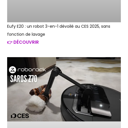
Eufy E20 : un robot 3-en-1 dévoilé au CES 2025, sans
fonction de lavage
👉 DÉCOUVRIR