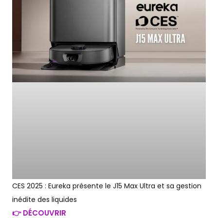
CES 2025 : Eureka présente le J15 Max Ultra et sa gestion
inédite des liquides
👉 DÉCOUVRIR