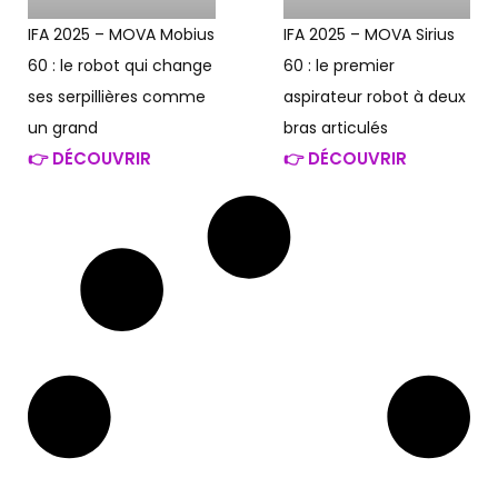
IFA 2025 – MOVA Mobius
IFA 2025 – MOVA Sirius
60 : le robot qui change
60 : le premier
ses serpillières comme
aspirateur robot à deux
un grand
bras articulés
👉 DÉCOUVRIR
👉 DÉCOUVRIR