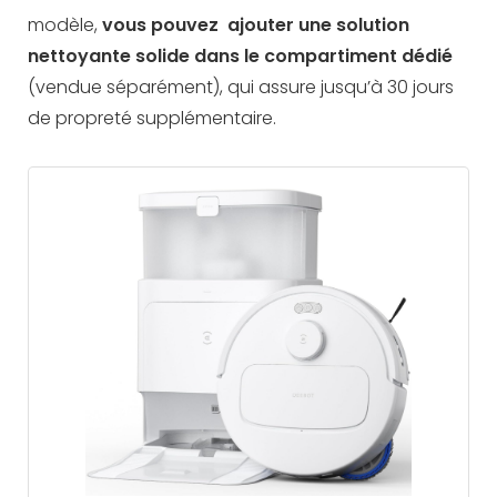
modèle,
vous pouvez ajouter une solution
nettoyante solide dans le compartiment dédié
(vendue séparément), qui assure jusqu’à 30 jours
de propreté supplémentaire.