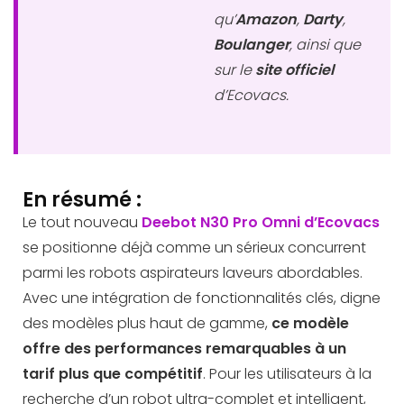
qu’
Amazon
,
Darty
,
Boulanger
, ainsi que
sur le
site officiel
d’Ecovacs.
En résumé :
Le tout nouveau
Deebot N30 Pro Omni d’Ecovacs
se positionne déjà comme un sérieux concurrent
parmi les robots aspirateurs laveurs abordables.
Avec une intégration de fonctionnalités clés, digne
des modèles plus haut de gamme,
ce modèle
offre des performances remarquables à un
tarif plus que compétitif
. Pour les utilisateurs à la
recherche d’un robot ultra-complet et intelligent,