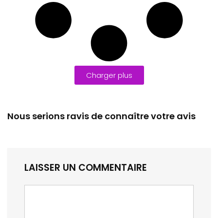
Charger plus
Nous serions ravis de connaître votre avis
LAISSER UN COMMENTAIRE