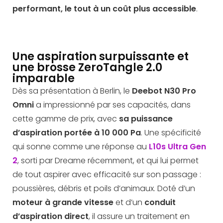
performant, le tout à un coût plus accessible
.
Une aspiration surpuissante et
une brosse ZeroTangle 2.0
imparable
Dès sa présentation à Berlin, le
Deebot N30 Pro
Omni
a impressionné par ses capacités, dans
cette gamme de prix, avec
sa puissance
d’aspiration portée à
10 000 Pa
. Une spécificité
qui sonne comme une réponse au
L10s Ultra Gen
2
, sorti par Dreame récemment, et qui lui permet
de tout aspirer avec efficacité sur son passage :
poussières, débris et poils d’animaux. Doté d’un
moteur à grande vitesse
et d’un
conduit
d’aspiration direct
, il assure un traitement en