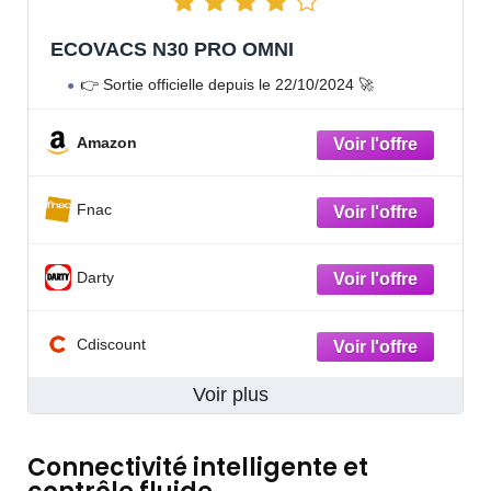
ECOVACS N30 PRO OMNI
👉 Sortie officielle depuis le 22/10/2024 🚀
Amazon
Fnac
Darty
Cdiscount
Voir plus
Connectivité intelligente et