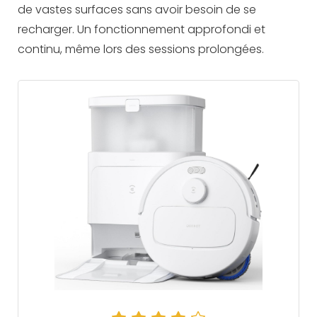
de vastes surfaces sans avoir besoin de se
recharger. Un fonctionnement approfondi et
continu, même lors des sessions prolongées.