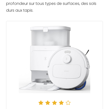
profondeur sur tous types de surfaces, des sols
durs aux tapis.