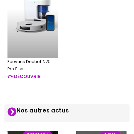
Ecovacs Deebot N20
Pro Plus
👉 DÉCOUVRIR
Nos autres actus