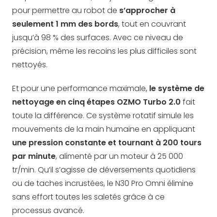
pour permettre au robot de
s’approcher à
seulement 1 mm des bords
, tout en couvrant
jusqu’à 98 % des surfaces. Avec ce niveau de
précision, même les recoins les plus difficiles sont
nettoyés.
Et pour une performance maximale,
le système de
nettoyage en cinq étapes OZMO Turbo 2.0
fait
toute la différence. Ce système rotatif simule les
mouvements de la main humaine en appliquant
une pression constante et tournant à 200 tours
par minute
, alimenté par un moteur à 25 000
tr/min. Qu’il s’agisse de déversements quotidiens
ou de taches incrustées, le N30 Pro Omni élimine
sans effort toutes les saletés grâce à ce
processus avancé.