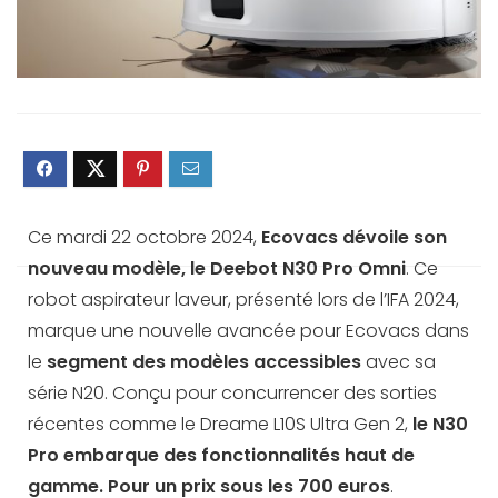
Ce mardi 22 octobre 2024,
Ecovacs dévoile son
nouveau modèle, le Deebot N30 Pro Omni
. Ce
robot aspirateur laveur, présenté lors de l’IFA 2024,
marque une nouvelle avancée pour Ecovacs dans
le
segment des modèles accessibles
avec sa
série N20. Conçu pour concurrencer des sorties
récentes comme le Dreame L10S Ultra Gen 2,
le N30
Pro embarque des fonctionnalités haut de
gamme. Pour un prix sous les 700 euros
.