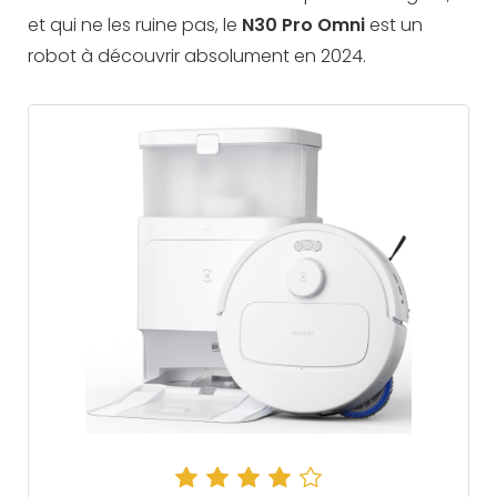
et qui ne les ruine pas, le
N30 Pro Omni
est un
robot à découvrir absolument en 2024.