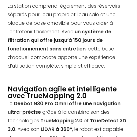
La station comprend également des réservoirs
séparés pour l’eau propre et l’eau sale et une
plaque de base amovible pour vous aider à
l’entretenir facilement. Avec
un système de
filtration qui offre jusqu’à 150 jours de
fonctionnement sans entretien
, cette base
d’accueil compacte apporte une expérience
d’utilisation complète, simple et efficace.
Navigation agile et intelligente
avec TrueMapping 2.0
Le
Deebot N30 Pro Omni
offre une navigation
ultra-précise
grâce à la combinaison des
technologies
TrueMapping 2.0
et
TrueDetect 3D
3.0
. Avec son
LiDAR à 360°
, le robot est capable