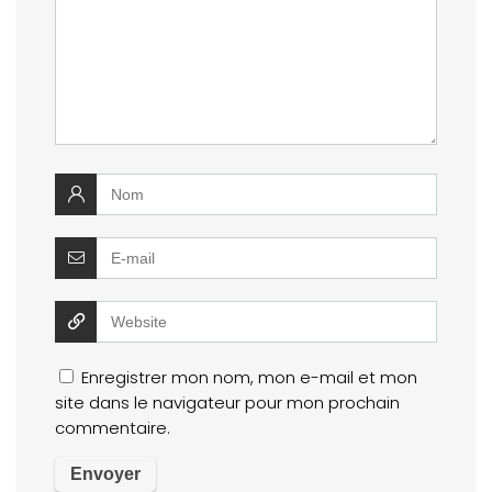
Enregistrer mon nom, mon e-mail et mon
site dans le navigateur pour mon prochain
commentaire.