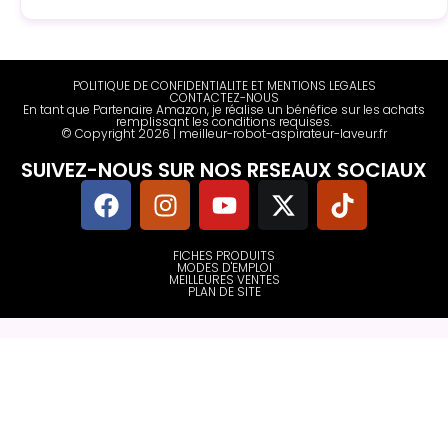
POLITIQUE DE CONFIDENTIALITE ET MENTIONS LEGALES
CONTACTEZ-NOUS
En tant que Partenaire Amazon, je réalise un bénéfice sur les achats
remplissant les conditions requises.
© Copyright 2026 | meilleur-robot-aspirateur-laveur.fr
SUIVEZ-NOUS SUR NOS RESEAUX SOCIAUX
FICHES PRODUITS
MODES D'EMPLOI
MEILLEURES VENTES
PLAN DE SITE