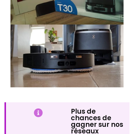
Plus de
chances de
gagner sur nos
réseaux