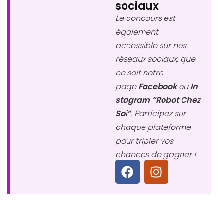
sociaux
Le concours est
également
accessible sur nos
réseaux sociaux, que
ce soit notre
page
Facebook
ou
In
stagram “Robot Chez
Soi”
. Participez sur
chaque plateforme
pour tripler vos
chances de gagner !