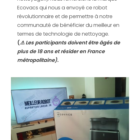
Ecovacs qui nous a envoyé ce robot
révolutionnaire et de permettre à notre
communauté de bénéficier du meilleur en
termes de technologie de nettoyage.
(
⚠ Les participants doivent être âgés de
plus de 18 ans et résider en France
métropolitaine).