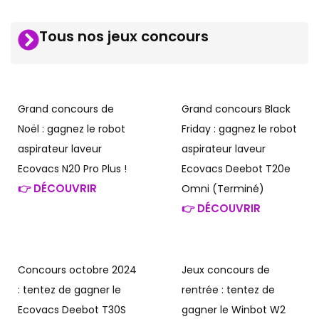
Tous nos jeux concours
Grand concours de
Grand concours Black
Noël : gagnez le robot
Friday : gagnez le robot
aspirateur laveur
aspirateur laveur
Ecovacs N20 Pro Plus !
Ecovacs Deebot T20e
👉 DÉCOUVRIR
Omni (Terminé)
👉 DÉCOUVRIR
Concours octobre 2024
Jeux concours de
: tentez de gagner le
rentrée : tentez de
Ecovacs Deebot T30S
gagner le Winbot W2