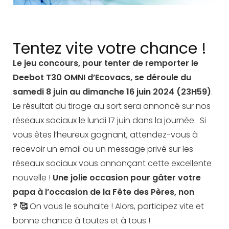
Tentez vite votre chance !
Le jeu concours, pour tenter de remporter le
Deebot T30 OMNI d’Ecovacs, se déroule du
samedi 8 juin au dimanche 16 juin 2024 (23H59)
.
Le résultat du tirage au sort sera annoncé sur nos
réseaux sociaux le lundi 17 juin dans la journée. Si
vous êtes l’heureux gagnant, attendez-vous à
recevoir un email ou un message privé sur les
réseaux sociaux vous annonçant cette excellente
nouvelle !
Une jolie occasion pour gâter votre
papa à l’occasion de la Fête des Pères, non
? 🥰
On vous le souhaite ! Alors, participez vite et
bonne chance à toutes et à tous !